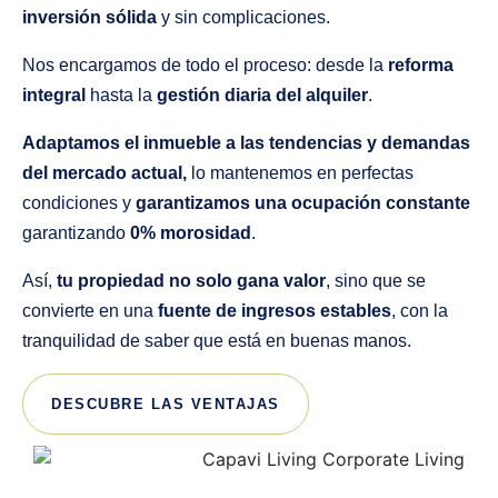
inversión sólida
y sin complicaciones.
Nos encargamos de todo el proceso: desde la
reforma
integral
hasta la
gestión diaria del alquiler
.
Adaptamos el inmueble a las tendencias y demandas
del mercado actual,
lo mantenemos en perfectas
condiciones y
garantizamos una ocupación constante
garantizando
0% morosidad
.
Así,
tu propiedad no solo gana valor
, sino que se
convierte en una
fuente de ingresos estables
, con la
tranquilidad de saber que está en buenas manos.
DESCUBRE LAS VENTAJAS