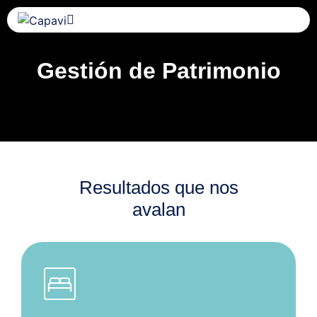
Gestión de Patrimonio
Resultados que nos
avalan
bedroom_parent