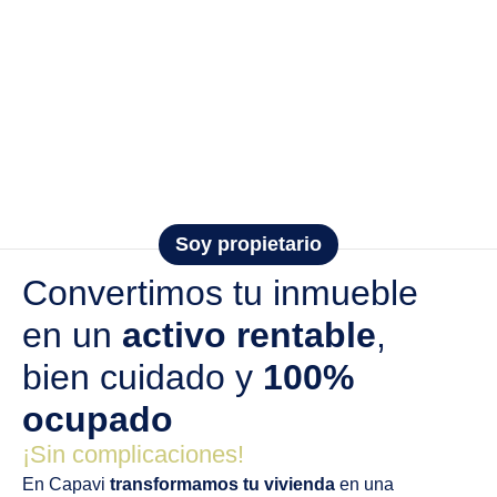
Soy propietario
Convertimos tu inmueble
en un
activo rentable
,
bien cuidado y
100%
ocupado
¡Sin complicaciones!
En Capavi
transformamos tu vivienda
en una