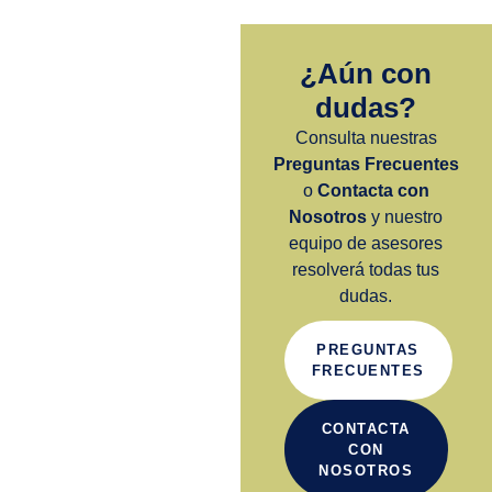
¿Aún con
dudas?
Consulta nuestras
Preguntas Frecuentes
o
Contacta con
Nosotros
y nuestro
equipo de asesores
resolverá todas tus
dudas.
PREGUNTAS
FRECUENTES
CONTACTA
CON
NOSOTROS