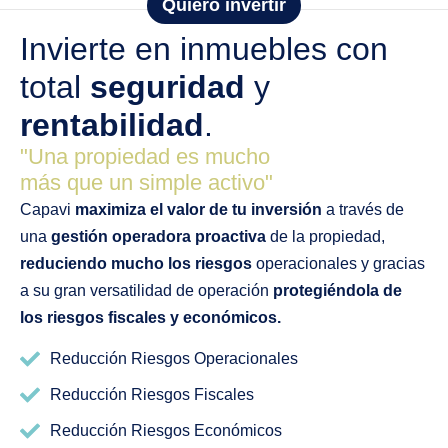
Quiero invertir
Invierte en inmuebles con
total
seguridad
y
rentabilidad
.
"Una propiedad es mucho
más que un simple activo"
Capavi
maximiza el valor de tu inversión
a través de
una
gestión operadora proactiva
de la propiedad,
reduciendo mucho los riesgos
operacionales y gracias
a su gran versatilidad de operación
protegiéndola de
los riesgos fiscales y económicos.
Reducción Riesgos Operacionales
Reducción Riesgos Fiscales
Reducción Riesgos Económicos