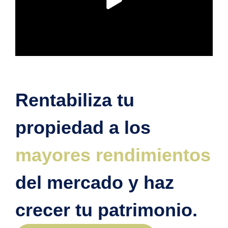
Rentabiliza tu
propiedad a los
mayores rendimientos
del mercado y haz
crecer tu patrimonio.