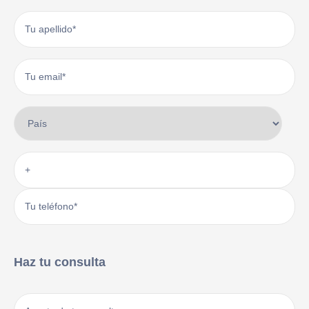
Haz tu consulta