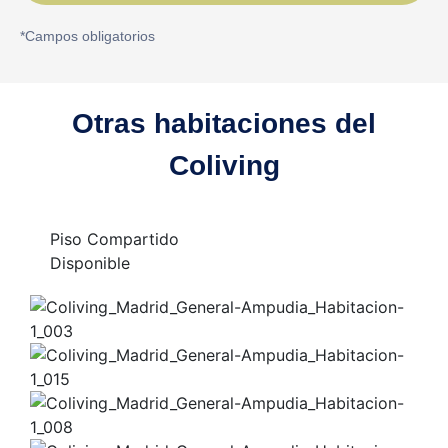
*Campos obligatorios
Otras habitaciones del
Coliving
Piso Compartido
Disponible