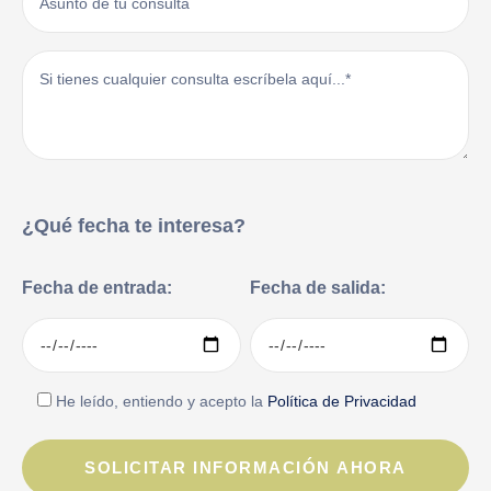
¿Qué fecha te interesa?
Fecha de entrada:
Fecha de salida:
He leído, entiendo y acepto la
Política de Privacidad