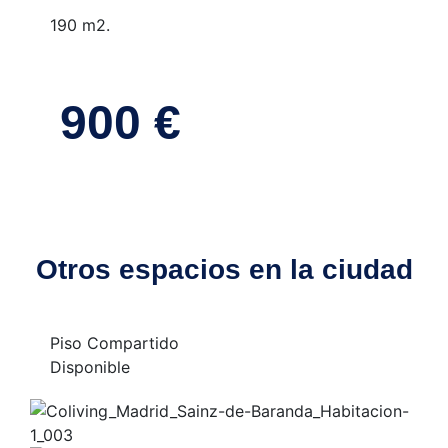
190 m2.
900 €
Otros espacios en la ciudad
Piso Compartido
Disponible