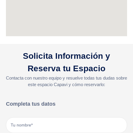
Solicita Información y
Reserva tu Espacio
Contacta con nuestro equipo y resuelve todas tus dudas sobre
este espacio Capavi y cómo reservarlo:
Completa tus datos