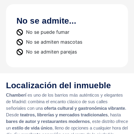
No se admite...
No se puede fumar
No se admiten mascotas
No se admiten parejas
Localización del inmueble
Chamberí
es uno de los barrios más auténticos y elegantes
de Madrid: combina el encanto clásico de sus calles
señoriales con una
oferta cultural y gastronómica vibrante
.
Desde
teatros, librerías y mercados tradicionales
, hasta
bares de autor y restaurantes modernos
, este distrito ofrece
un
estilo de vida único
, lleno de opciones a cualquier hora del