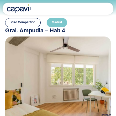
Piso Compartido
Madrid
Gral. Ampudia – Hab 4