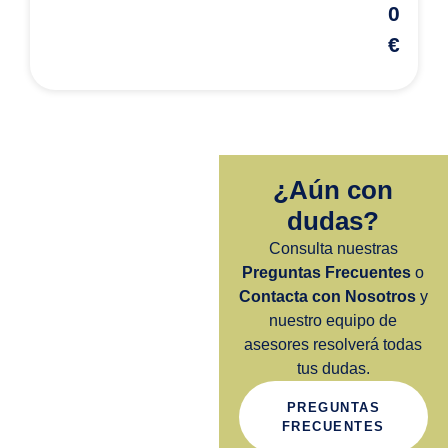
0
€
¿Aún con
dudas?
Consulta nuestras
Preguntas Frecuentes
o
Contacta con Nosotros
y
nuestro equipo de
asesores resolverá todas
tus dudas.
PREGUNTAS
FRECUENTES