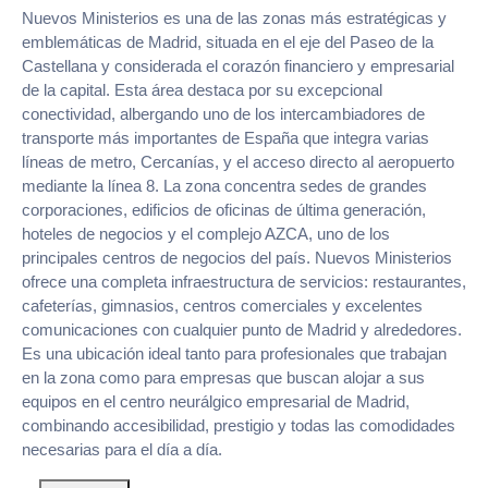
Nuevos Ministerios es una de las zonas más estratégicas y
emblemáticas de Madrid, situada en el eje del Paseo de la
Castellana y considerada el corazón financiero y empresarial
de la capital. Esta área destaca por su excepcional
conectividad, albergando uno de los intercambiadores de
transporte más importantes de España que integra varias
líneas de metro, Cercanías, y el acceso directo al aeropuerto
mediante la línea 8. La zona concentra sedes de grandes
corporaciones, edificios de oficinas de última generación,
hoteles de negocios y el complejo AZCA, uno de los
principales centros de negocios del país. Nuevos Ministerios
ofrece una completa infraestructura de servicios: restaurantes,
cafeterías, gimnasios, centros comerciales y excelentes
comunicaciones con cualquier punto de Madrid y alrededores.
Es una ubicación ideal tanto para profesionales que trabajan
en la zona como para empresas que buscan alojar a sus
equipos en el centro neurálgico empresarial de Madrid,
combinando accesibilidad, prestigio y todas las comodidades
necesarias para el día a día.