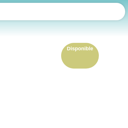
Disponible