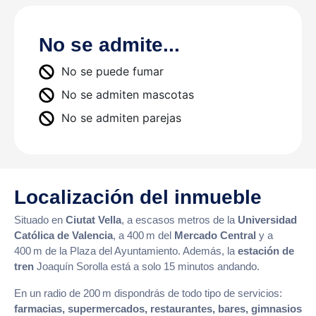
No se admite...
No se puede fumar
No se admiten mascotas
No se admiten parejas
Localización del inmueble
Situado en
Ciutat Vella
, a escasos metros de la
Universidad
Católica de Valencia
, a 400 m del
Mercado Central
y a
400 m de la Plaza del Ayuntamiento. Además, la
estación de
tren
Joaquín Sorolla está a solo 15 minutos andando.
En un radio de 200 m dispondrás de todo tipo de servicios:
farmacias, supermercados, restaurantes, bares, gimnasios