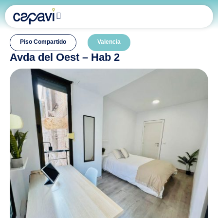
Piso Compartido
Valencia
Avda del Oest – Hab 2