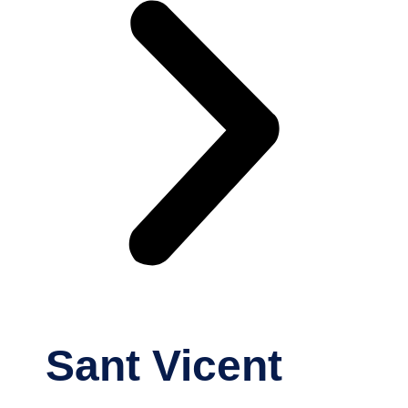
Sant Vicent