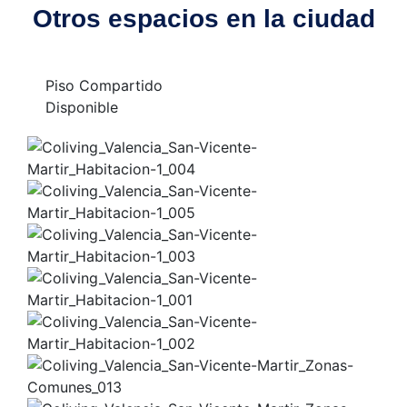
Otros espacios en la ciudad
Piso Compartido
Disponible