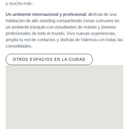
y mucho más.
Un ambiente internacional y profesional: d
isfruta de una
habitación de alto standing compartiendo zonas comunes en
un ambiente tranquilo con estudiantes de máster y jóvenes
profesionales de todo el mundo. Vive nuevas experiencias,
amplía tu red de contactos y disfruta de Valencia con todas las
comodidades.
OTROS ESPACIOS EN LA CIUDAD