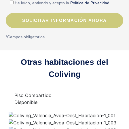
He leído, entiendo y acepto la
Política de Privacidad
*Campos obligatorios
Otras habitaciones del
Coliving
Piso Compartido
Disponible