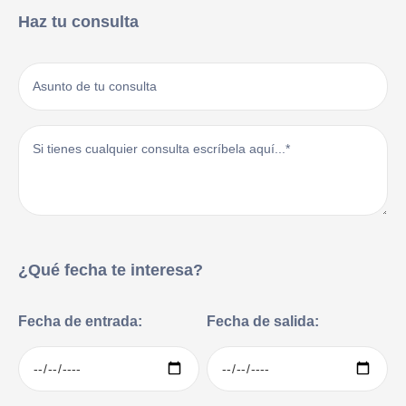
Haz tu consulta
¿Qué fecha te interesa?
Fecha de entrada:
Fecha de salida: