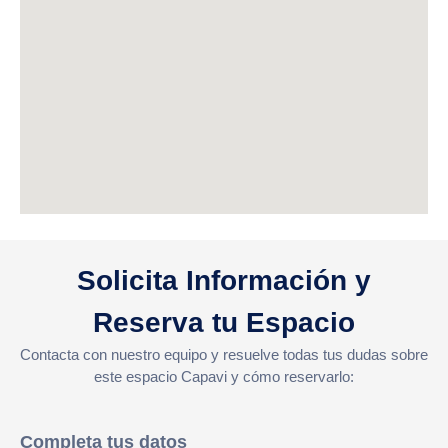
Solicita Información y
Reserva tu Espacio
Contacta con nuestro equipo y resuelve todas tus dudas sobre
este espacio Capavi y cómo reservarlo:
Completa tus datos