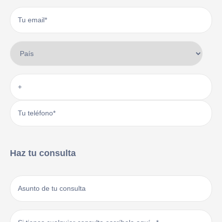
Haz tu consulta