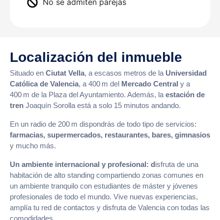
No se admiten parejas
Localización del inmueble
Situado en
Ciutat Vella
, a escasos metros de la
Universidad
Católica de Valencia
, a 400 m del
Mercado Central
y a
400 m de la Plaza del Ayuntamiento. Además, la
estación de
tren
Joaquín Sorolla está a solo 15 minutos andando.
En un radio de 200 m dispondrás de todo tipo de servicios:
farmacias, supermercados, restaurantes, bares, gimnasios
y mucho más.
Un ambiente internacional y profesional: d
isfruta de una
habitación de alto standing compartiendo zonas comunes en
un ambiente tranquilo con estudiantes de máster y jóvenes
profesionales de todo el mundo. Vive nuevas experiencias,
amplía tu red de contactos y disfruta de Valencia con todas las
comodidades.