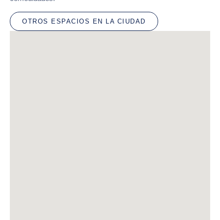
OTROS ESPACIOS EN LA CIUDAD