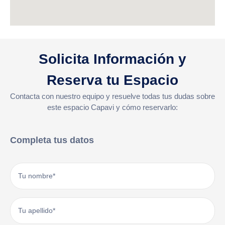
Solicita Información y
Reserva tu Espacio
Contacta con nuestro equipo y resuelve todas tus dudas sobre
este espacio Capavi y cómo reservarlo:
Completa tus datos