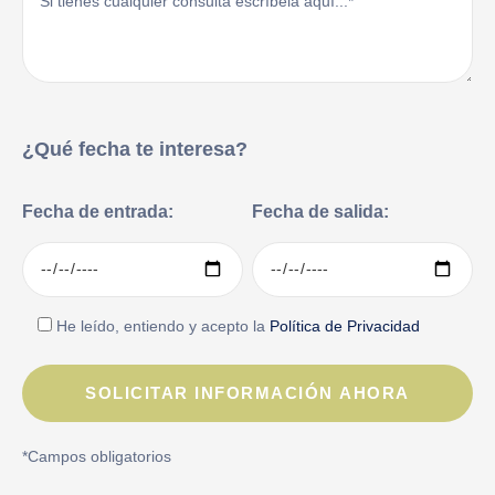
¿Qué fecha te interesa?
Fecha de entrada:
Fecha de salida:
He leído, entiendo y acepto la
Política de Privacidad
*Campos obligatorios