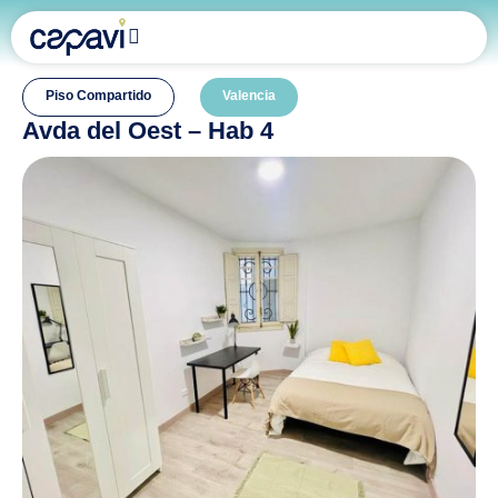
Piso Compartido
Valencia
Avda del Oest – Hab 4