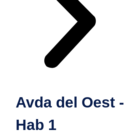
Avda del Oest -
Hab 1