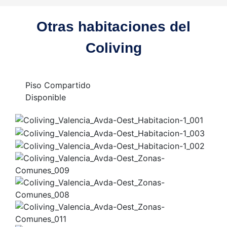
Otras habitaciones del
Coliving
Piso Compartido
Disponible