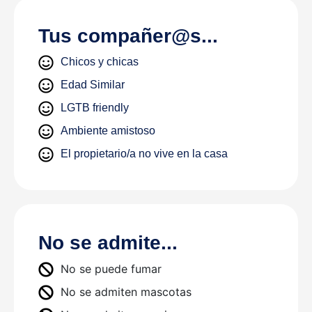
Tus compañer@s...
Chicos y chicas
Edad Similar
LGTB friendly
Ambiente amistoso
El propietario/a no vive en la casa
No se admite...
No se puede fumar
No se admiten mascotas