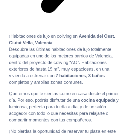
¡Habitaciones de lujo en coliving en
Avenida del Oest,
Ciutat Vella, Valencia
!
Descubre las últimas habitaciones de lujo totalmente
equipadas en uno de los mejores barrios de Valencia,
dentro del proyecto de coliving “AO”. Habitaciones
exteriores de hasta 19 m², muy espaciosas, en una
vivienda a estrenar con
7 habitaciones
,
3 baños
completos y amplias zonas comunes.
Queremos que te sientas como en casa desde el primer
día. Por eso, podrás disfrutar de una
cocina equipada
y
luminosa, perfecta para tu día a día, y de un salón
acogedor con todo lo que necesitas para relajarte o
compartir momentos con tus compañeros.
¡No pierdas la oportunidad de reservar tu plaza en este