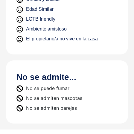
Edad Similar
LGTB friendly
Ambiente amistoso
El propietario/a no vive en la casa
No se admite...
No se puede fumar
No se admiten mascotas
No se admiten parejas