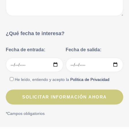
¿Qué fecha te interesa?
Fecha de entrada:
Fecha de salida:
He leído, entiendo y acepto la
Política de Privacidad
*Campos obligatorios