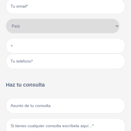
Haz tu consulta