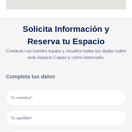
Solicita Información y
Reserva tu Espacio
Contacta con nuestro equipo y resuelve todas tus dudas sobre
este espacio Capavi y cómo reservarlo:
Completa tus datos