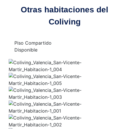
Otras habitaciones del
Coliving
Piso Compartido
Disponible