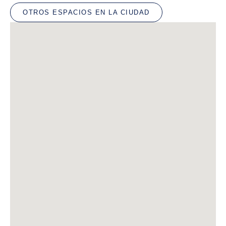
OTROS ESPACIOS EN LA CIUDAD