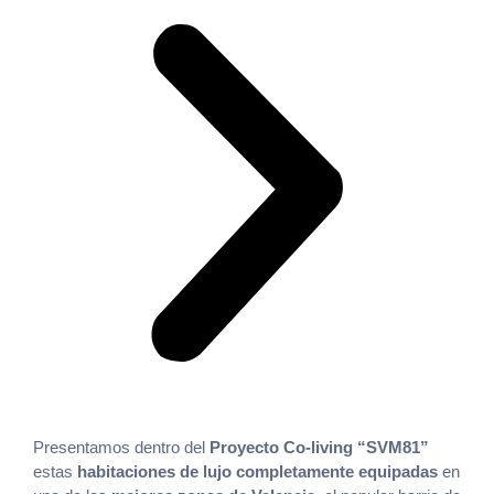
Presentamos dentro del
Proyecto Co-living “SVM81”
estas
habitaciones de lujo completamente equipadas
en